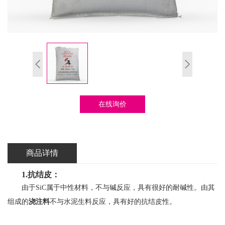
在线询价
商品详情
1.抗结皮：
由于SiC属于中性材料，不与碱反应，具有很好的耐碱性。由其
组成的
浇注料
不与水泥生料反应，具有好的抗结皮性。